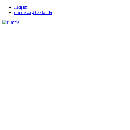
İletişim
rumma.org hakkında