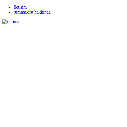
İletişim
rumma.org hakkında