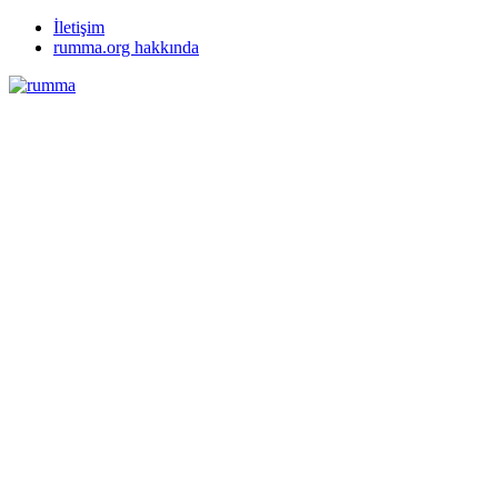
İletişim
rumma.org hakkında