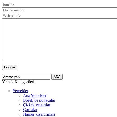
Yemek Kategorileri
Yemekler
Ana Yemekler
Börek ve poğaçalar
Çizkek ve tartlar
Çorbalar
Hamur kızartmaları