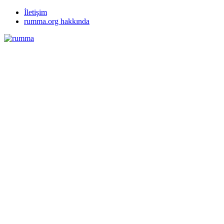
İletişim
rumma.org hakkında