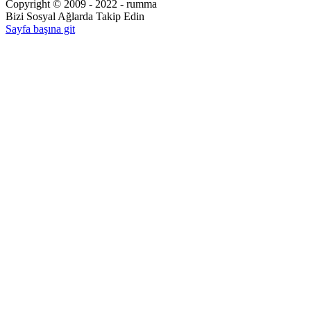
Copyright © 2009 - 2022 - rumma
Bizi Sosyal Ağlarda Takip Edin
Sayfa başına git