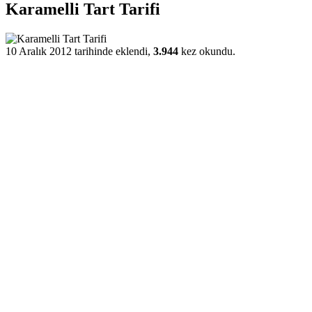
Karamelli Tart Tarifi
10 Aralık 2012 tarihinde eklendi,
3.944
kez okundu.