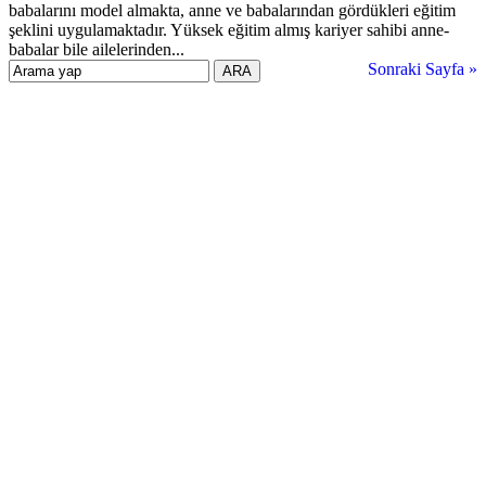
babalarını model almakta, anne ve babalarından gördükleri eğitim
şeklini uygulamaktadır. Yüksek eğitim almış kariyer sahibi anne-
babalar bile ailelerinden...
Sonraki Sayfa »