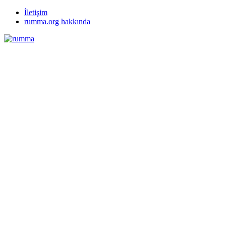
İletişim
rumma.org hakkında