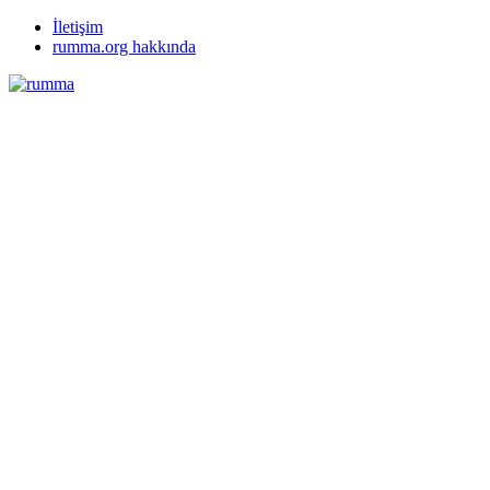
İletişim
rumma.org hakkında