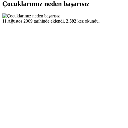
Çocuklarımız neden başarısız
11 Ağustos 2009 tarihinde eklendi,
2.592
kez okundu.