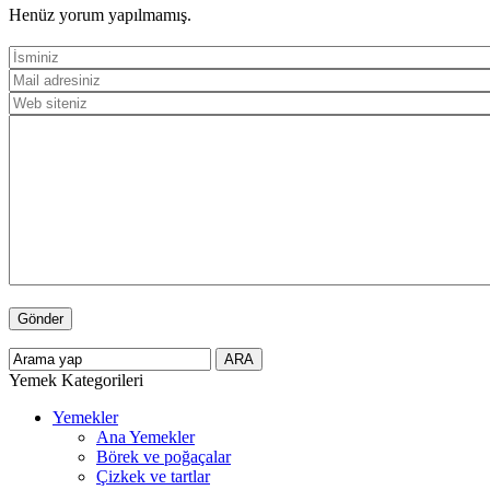
Henüz yorum yapılmamış.
Yemek Kategorileri
Yemekler
Ana Yemekler
Börek ve poğaçalar
Çizkek ve tartlar