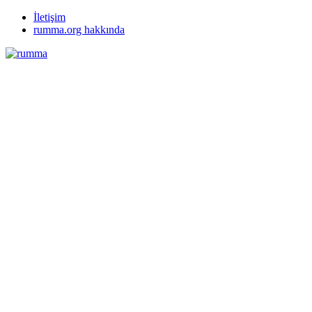
İletişim
rumma.org hakkında