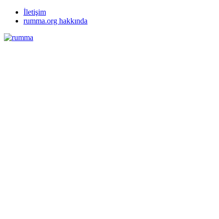
İletişim
rumma.org hakkında