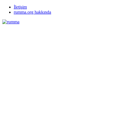
İletişim
rumma.org hakkında