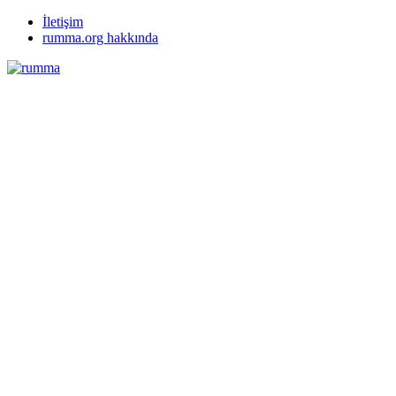
İletişim
rumma.org hakkında