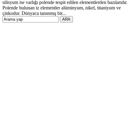
silisyum ise varlığı polende tespit edilen elementlerden bazılarıdır.
Polende bulunan iz elementler alüminyum, nikel, titaniyum ve
çinkodur. Dünyaca tanınmış bir...