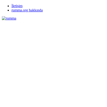
İletişim
rumma.org hakkında