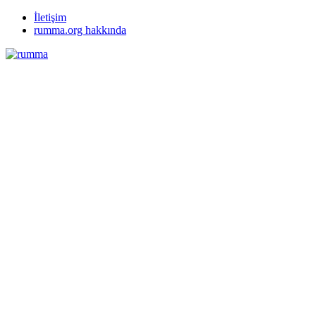
İletişim
rumma.org hakkında