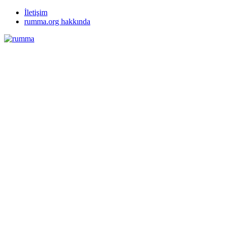
İletişim
rumma.org hakkında