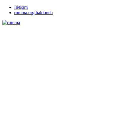
İletişim
rumma.org hakkında