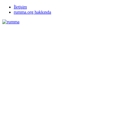
İletişim
rumma.org hakkında