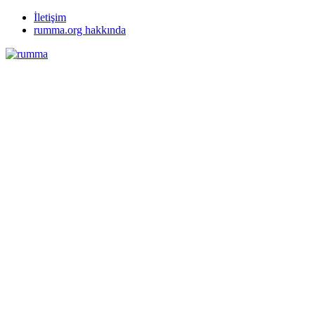
İletişim
rumma.org hakkında