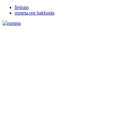
İletişim
rumma.org hakkında