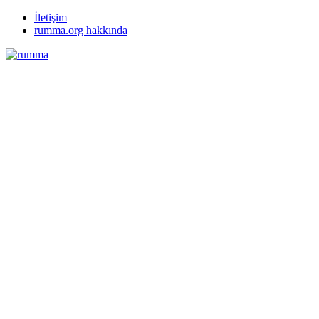
İletişim
rumma.org hakkında