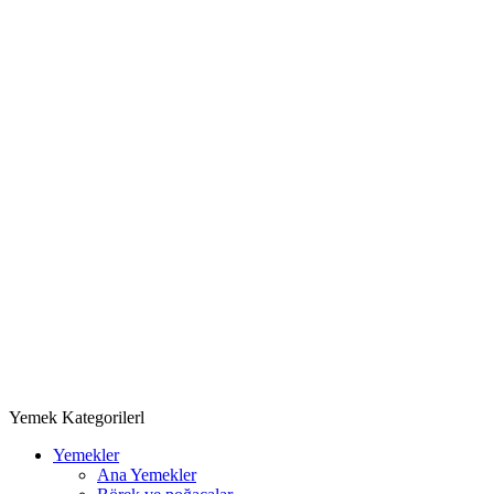
Yemek Kategorilerl
Yemekler
Ana Yemekler