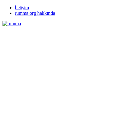
İletişim
rumma.org hakkında