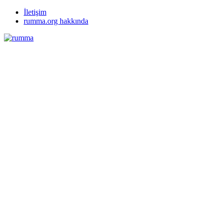
İletişim
rumma.org hakkında