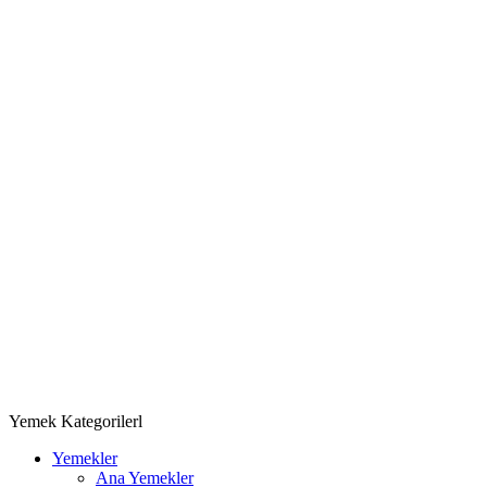
Yemek Kategorilerl
Yemekler
Ana Yemekler