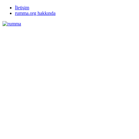
İletişim
rumma.org hakkında