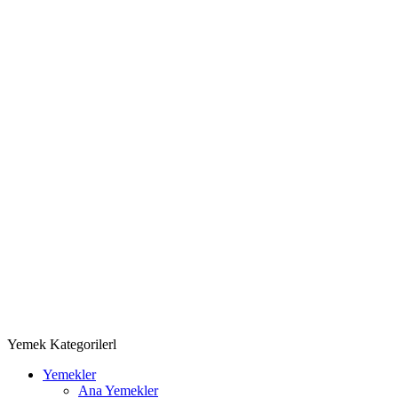
Yemek Kategorilerl
Yemekler
Ana Yemekler