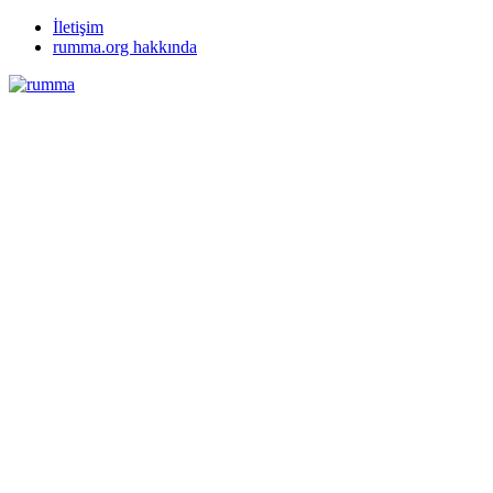
İletişim
rumma.org hakkında