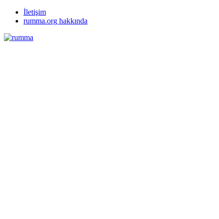
İletişim
rumma.org hakkında