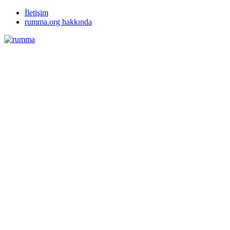
İletişim
rumma.org hakkında