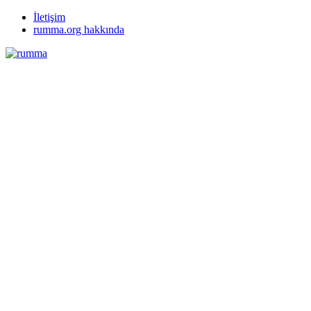
İletişim
rumma.org hakkında