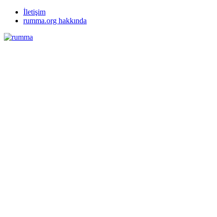
İletişim
rumma.org hakkında