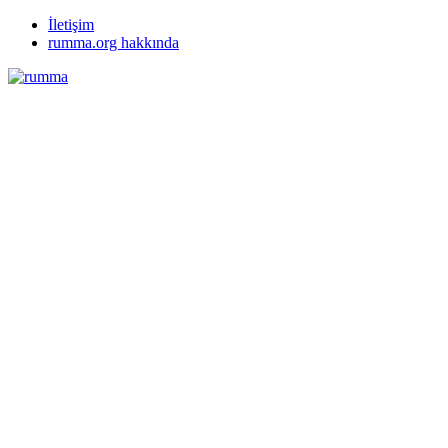
İletişim
rumma.org hakkında