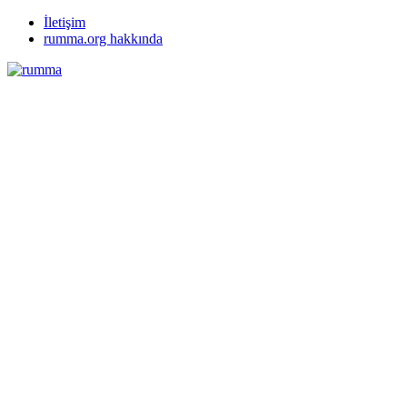
İletişim
rumma.org hakkında