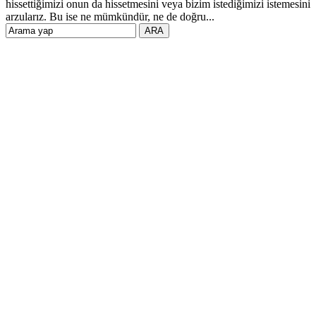
hissettiğimizi onun da hissetmesini veya bizim istediğimizi istemesini
arzularız. Bu ise ne mümkündür, ne de doğru...