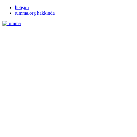
İletişim
rumma.org hakkında