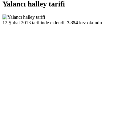
Yalancı halley tarifi
12 Şubat 2013 tarihinde eklendi,
7.354
kez okundu.