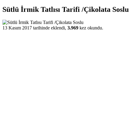
Sütlü İrmik Tatlısı Tarifi /Çikolata Soslu
13 Kasım 2017 tarihinde eklendi,
3.969
kez okundu.