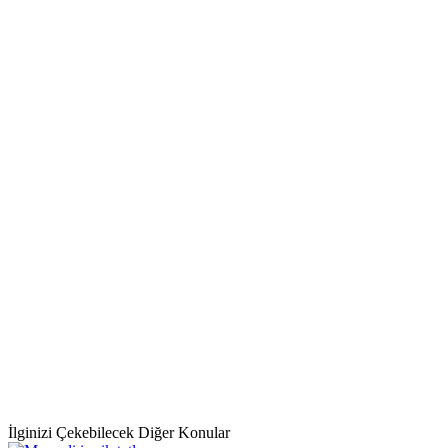
İlginizi Çekebilecek Diğer Konular