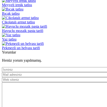
Meyveli irmik tatlısı
Bıçak tatlısı
Çikolatalı armut tatlısı
Havuçlu mozaik pasta tarifi
Yaz tatlısı
Pekmezli un helvası tarifi
Yorumlar
Henüz yorum yapılmamış.