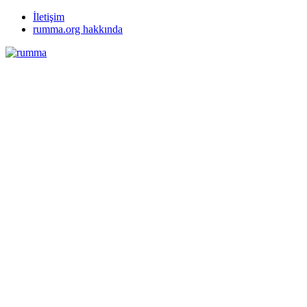
İletişim
rumma.org hakkında