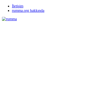
İletişim
rumma.org hakkında