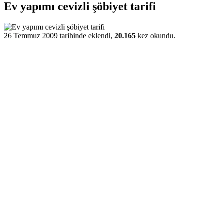
Ev yapımı cevizli şöbiyet tarifi
26 Temmuz 2009 tarihinde eklendi,
20.165
kez okundu.