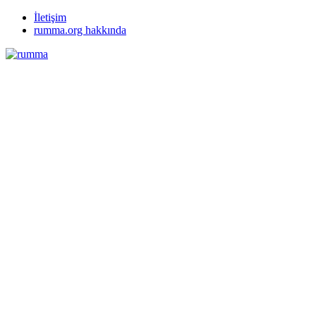
İletişim
rumma.org hakkında