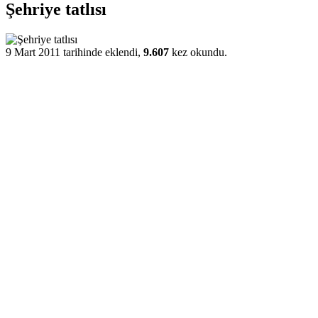
Şehriye tatlısı
9 Mart 2011 tarihinde eklendi,
9.607
kez okundu.