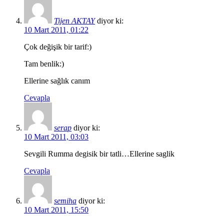
Tijen AKTAY
diyor ki:
10 Mart 2011, 01:22
Çok değişik bir tarif:)
Tam benlik:)
Ellerine sağlık canım
Cevapla
serap
diyor ki:
10 Mart 2011, 03:03
Sevgili Rumma degisik bir tatli…Ellerine saglik
Cevapla
semiha
diyor ki:
10 Mart 2011, 15:50