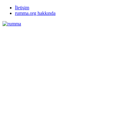
İletişim
rumma.org hakkında