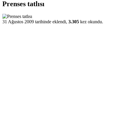
Prenses tatlısı
31 Ağustos 2009 tarihinde eklendi,
3.305
kez okundu.