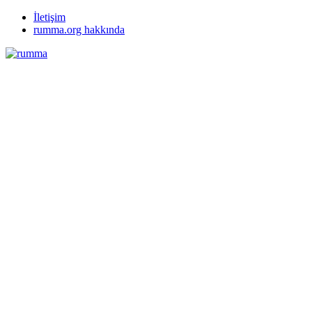
İletişim
rumma.org hakkında