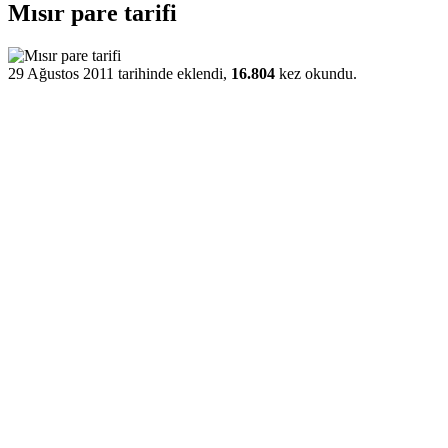
Mısır pare tarifi
29 Ağustos 2011 tarihinde eklendi,
16.804
kez okundu.