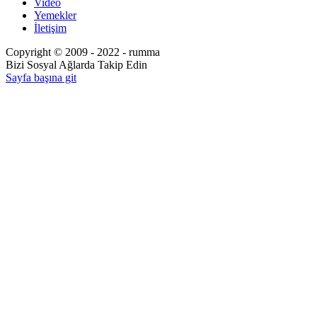
Video
Yemekler
İletişim
Copyright © 2009 - 2022 - rumma
Bizi Sosyal Ağlarda Takip Edin
Sayfa başına git