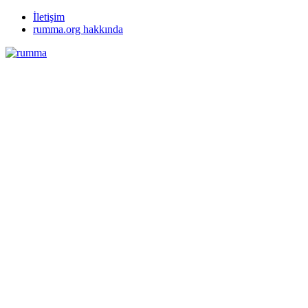
İletişim
rumma.org hakkında