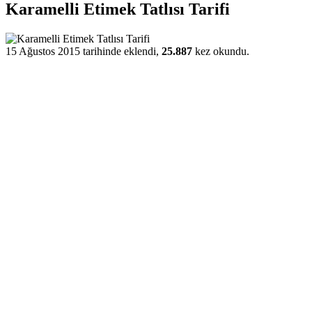
Karamelli Etimek Tatlısı Tarifi
15 Ağustos 2015 tarihinde eklendi,
25.887
kez okundu.