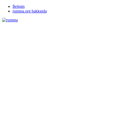
İletişim
rumma.org hakkında