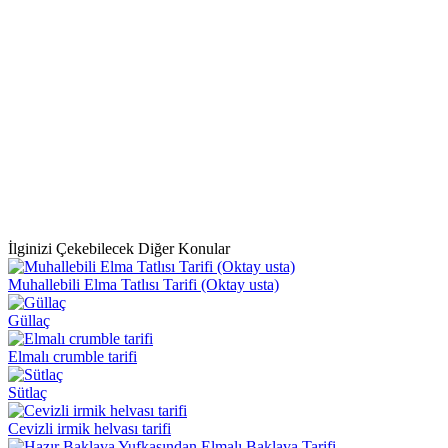
İlginizi Çekebilecek Diğer Konular
Muhallebili Elma Tatlısı Tarifi (Oktay usta)
Güllaç
Elmalı crumble tarifi
Sütlaç
Cevizli irmik helvası tarifi