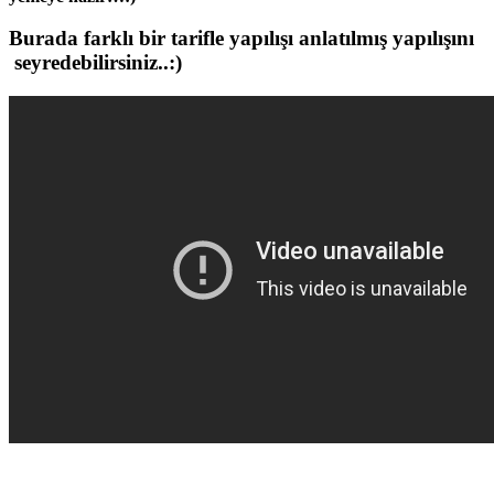
Burada farklı bir tarifle yapılışı anlatılmış yapılışını
seyredebilirsiniz..:)