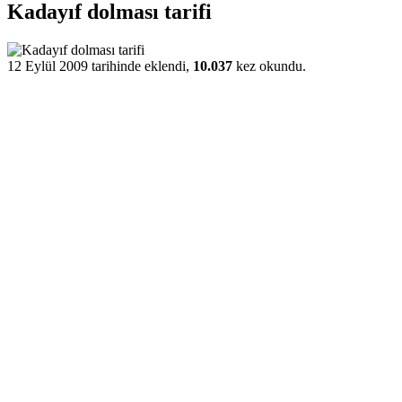
Kadayıf dolması tarifi
12 Eylül 2009 tarihinde eklendi,
10.037
kez okundu.