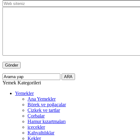
Yemek Kategorileri
Yemekler
Ana Yemekler
Börek ve poğaçalar
Çizkek ve tartlar
Çorbalar
Hamur kızartmaları
içecekler
Kahvaltılıklar
Kekler