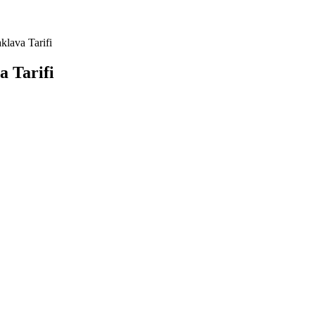
klava Tarifi
a Tarifi