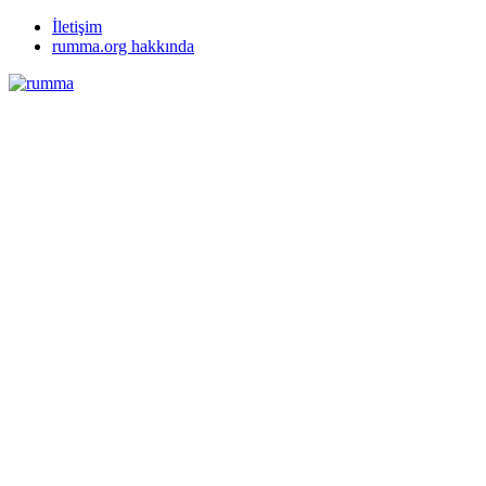
İletişim
rumma.org hakkında