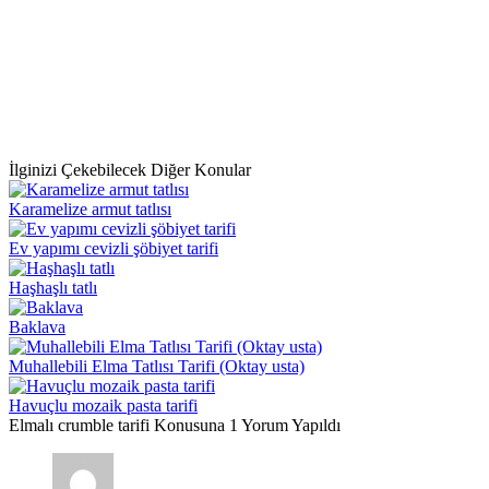
İlginizi Çekebilecek Diğer Konular
Karamelize armut tatlısı
Ev yapımı cevizli şöbiyet tarifi
Haşhaşlı tatlı
Baklava
Muhallebili Elma Tatlısı Tarifi (Oktay usta)
Havuçlu mozaik pasta tarifi
Elmalı crumble tarifi Konusuna 1 Yorum Yapıldı