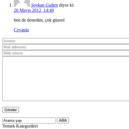
Soykan Gulten
diyor ki:
26 Mayıs 2012, 14:49
ben de denedim, çok güzeel
Cevapla
Yemek Kategorileri