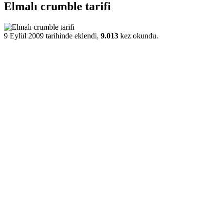
Elmalı crumble tarifi
9 Eylül 2009 tarihinde eklendi,
9.013
kez okundu.