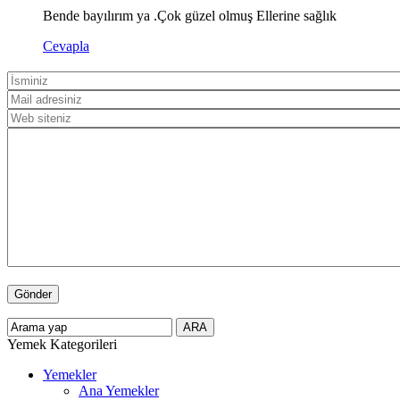
Bende bayılırım ya .Çok güzel olmuş Ellerine sağlık
Cevapla
Yemek Kategorileri
Yemekler
Ana Yemekler