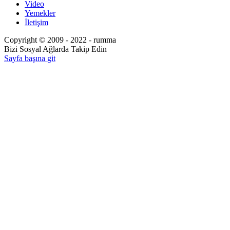
Video
Yemekler
İletişim
Copyright © 2009 - 2022 - rumma
Bizi Sosyal Ağlarda Takip Edin
Sayfa başına git