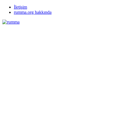
İletişim
rumma.org hakkında