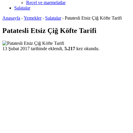
Reçel ve marmelatlar
Salatalar
Anasayfa
Yemekler
Salatalar
Patatesli Etsiz Çiğ Köfte Tarifi
>
>
>
Patatesli Etsiz Çiğ Köfte Tarifi
13 Şubat 2017 tarihinde eklendi,
5.217
kez okundu.