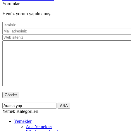
Yorumlar
Henüz yorum yapılmamış.
Yemek Kategorileri
Yemekler
Ana Yemekler