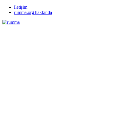
İletişim
rumma.org hakkında