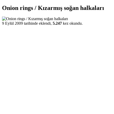
Onion rings / Kızarmış soğan halkaları
9 Eylül 2009 tarihinde eklendi,
5.247
kez okundu.