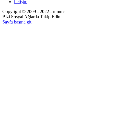
İletişim
Copyright © 2009 - 2022 - rumma
Bizi Sosyal Ağlarda Takip Edin
Sayfa başına git