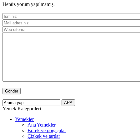
Henüz yorum yapılmamış.
Yemek Kategorileri
Yemekler
Ana Yemekler
Börek ve poğaçalar
Çizkek ve tartlar