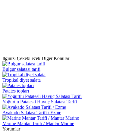
İlginizi Çekebilecek Diğer Konular
Bulgur salatası tarifi
Tropikal diyet salata
Patates topları
Yoğurtlu Patatesli Havuç Salatası Tarifi
Avakado Salatası Tarifi / Ezme
Marine Mantar Tarifi / Mantar Marine
Yorumlar