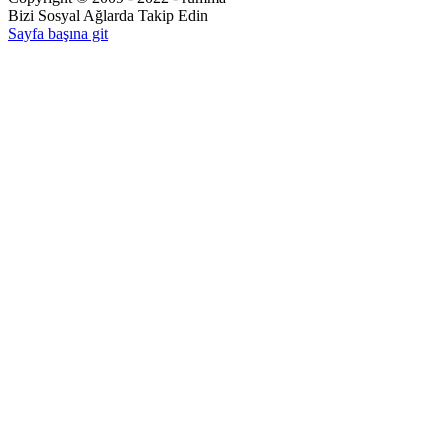
Bizi Sosyal Ağlarda Takip Edin
Sayfa başına git