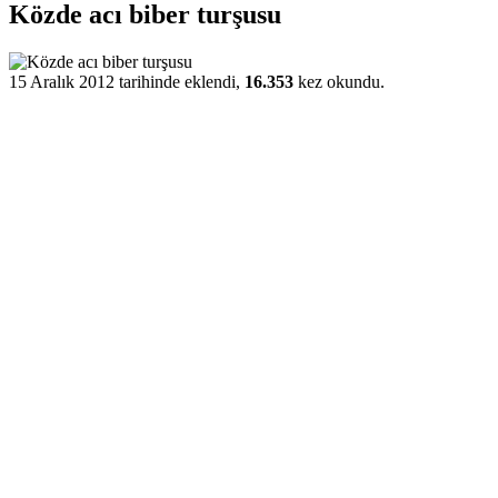
Közde acı biber turşusu
15 Aralık 2012 tarihinde eklendi,
16.353
kez okundu.