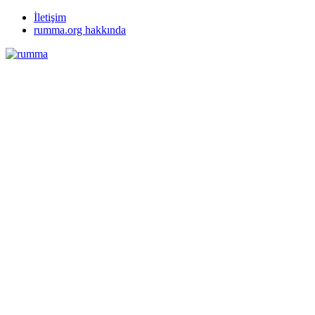
İletişim
rumma.org hakkında