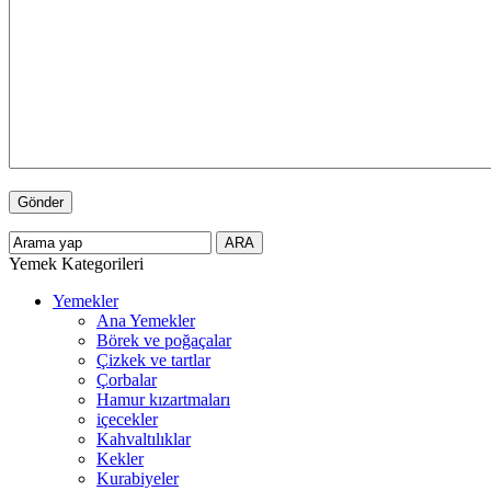
Yemek Kategorileri
Yemekler
Ana Yemekler
Börek ve poğaçalar
Çizkek ve tartlar
Çorbalar
Hamur kızartmaları
içecekler
Kahvaltılıklar
Kekler
Kurabiyeler