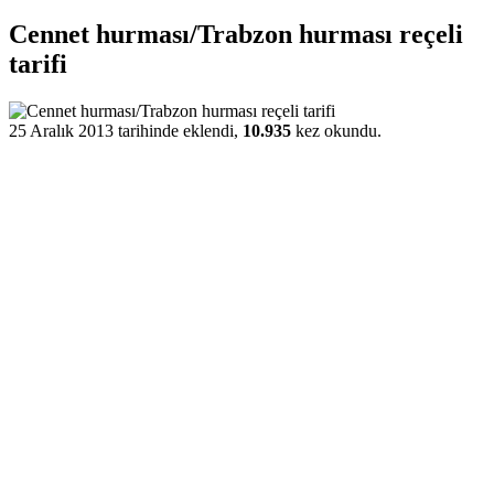
Cennet hurması/Trabzon hurması reçeli
tarifi
25 Aralık 2013 tarihinde eklendi,
10.935
kez okundu.