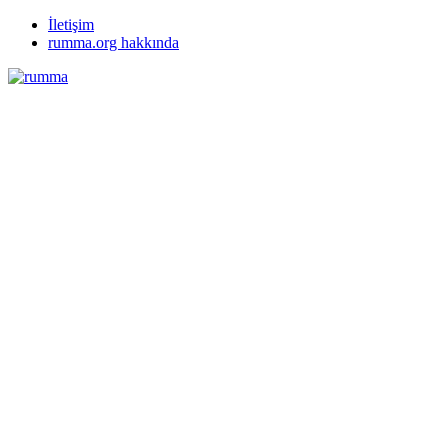
İletişim
rumma.org hakkında