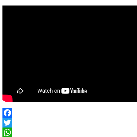
Facebook
Twitter