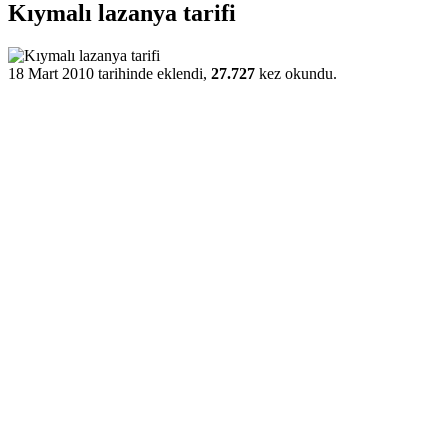
Kıymalı lazanya tarifi
18 Mart 2010 tarihinde eklendi,
27.727
kez okundu.