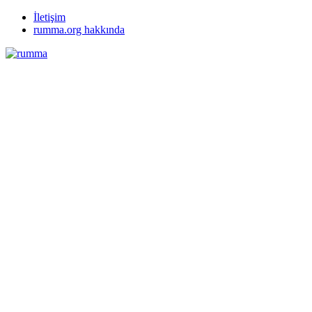
İletişim
rumma.org hakkında