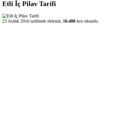
Etli İç Pilav Tarifi
23 Aralık 2016 tarihinde eklendi,
16.488
kez okundu.