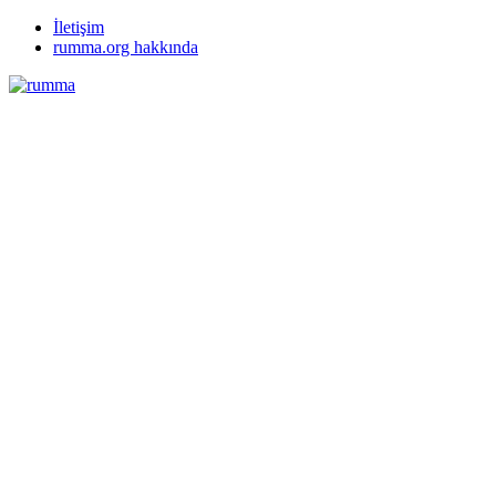
İletişim
rumma.org hakkında