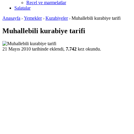
Reçel ve marmelatlar
Salatalar
Anasayfa
Yemekler
Kurabiyeler
Muhallebili kurabiye tarifi
>
>
>
Muhallebili kurabiye tarifi
21 Mayıs 2010 tarihinde eklendi,
7.742
kez okundu.