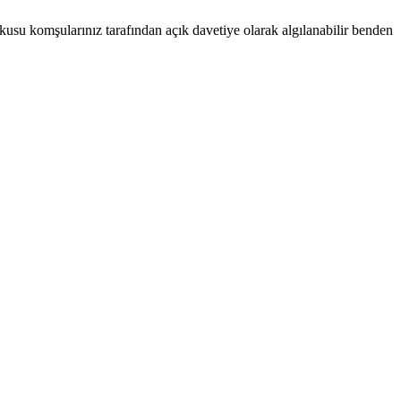
usu komşularınız tarafından açık davetiye olarak algılanabilir benden