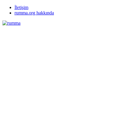
İletişim
rumma.org hakkında