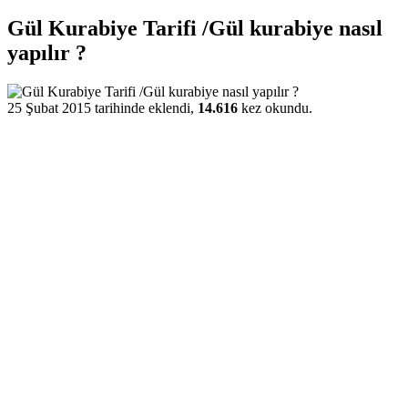
Gül Kurabiye Tarifi /Gül kurabiye nasıl
yapılır ?
25 Şubat 2015 tarihinde eklendi,
14.616
kez okundu.