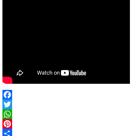
Facebook
Twitter
WhatsApp
Pinterest