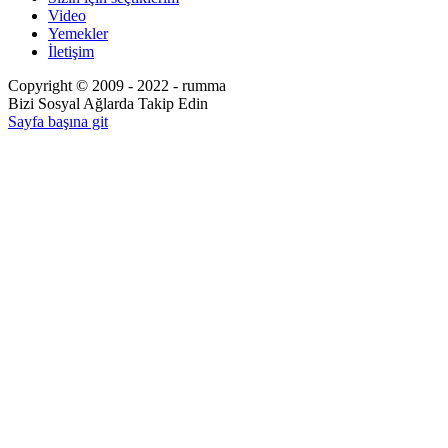
Video
Yemekler
İletişim
Copyright © 2009 - 2022 - rumma
Bizi Sosyal Ağlarda Takip Edin
Sayfa başına git