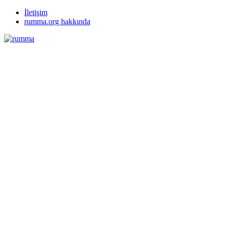
İletişim
rumma.org hakkında