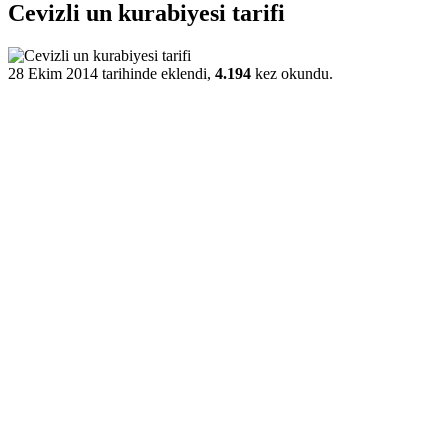
Cevizli un kurabiyesi tarifi
28 Ekim 2014 tarihinde eklendi,
4.194
kez okundu.