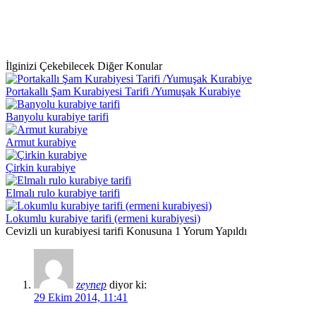
İlginizi Çekebilecek Diğer Konular
Portakallı Şam Kurabiyesi Tarifi /Yumuşak Kurabiye
Banyolu kurabiye tarifi
Armut kurabiye
Çirkin kurabiye
Elmalı rulo kurabiye tarifi
Lokumlu kurabiye tarifi (ermeni kurabiyesi)
Cevizli un kurabiyesi tarifi Konusuna 1 Yorum Yapıldı
zeynep
diyor ki:
29 Ekim 2014, 11:41